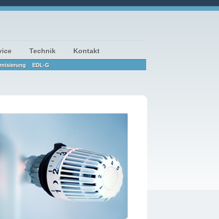
vice
Technik
Kontakt
nisierung
EDL-G